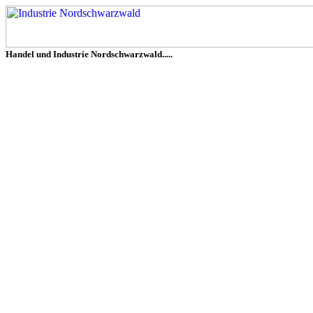
Handel und Industrie Nordschwarzwald.....